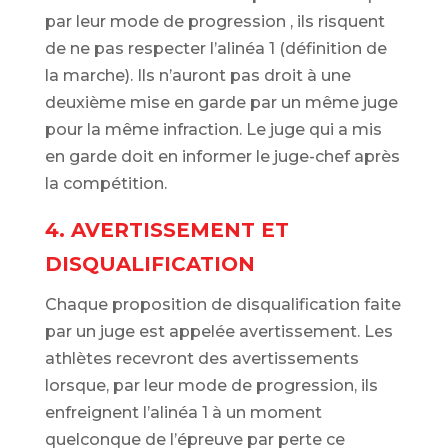
par leur mode de progression , ils risquent
de ne pas respecter l’alinéa 1 (définition de
la marche). Ils n’auront pas droit à une
deuxième mise en garde par un même juge
pour la même infraction. Le juge qui a mis
en garde doit en informer le juge-chef après
la compétition.
4. AVERTISSEMENT ET
DISQUALIFICATION
Chaque proposition de disqualification faite
par un juge est appelée avertissement. Les
athlètes recevront des avertissements
lorsque, par leur mode de progression, ils
enfreignent l’alinéa 1 à un moment
quelconque de l’épreuve par perte ce