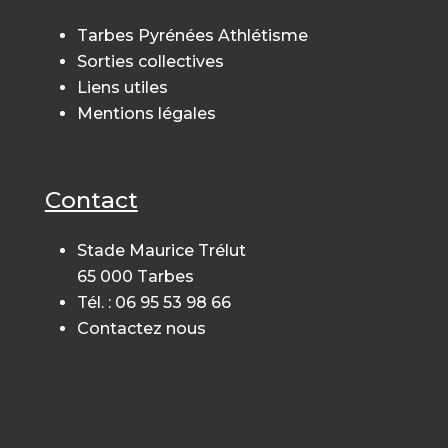
Tarbes Pyrénées Athlétisme
Sorties collectives
Liens utiles
Mentions légales
Contact
Stade Maurice Trélut
65 000 Tarbes
Tél. : 06 95 53 98 66
Contactez nous