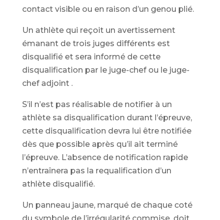
contact visible ou en raison d’un genou plié.
Un athlète qui reçoit un avertissement
émanant de trois juges différents est
disqualifié et sera informé de cette
disqualification par le juge-chef ou le juge-
chef adjoint .
S’il n’est pas réalisable de notifier à un
athlète sa disqualification durant l’épreuve,
cette disqualification devra lui être notifiée
dès que possible après qu’il ait terminé
l’épreuve. L’absence de notification rapide
n’entraînera pas la requalification d’un
athlète disqualifié.
Un panneau jaune, marqué de chaque coté
du symbole de l’irrégularité commise, doit