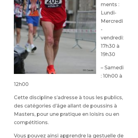
ments :
Lundi-
Mercredi
-
vendredi:
17h30 à
19h30
– Samedi
: 10h00 à
12h00
Cette discipline s’adresse à tous les publics,
des catégories d’âge allant de poussins à
Masters, pour une pratique en loisirs ou en
compétitions.‌
Vous pouvez ainsi apprendre la
gestuelle de