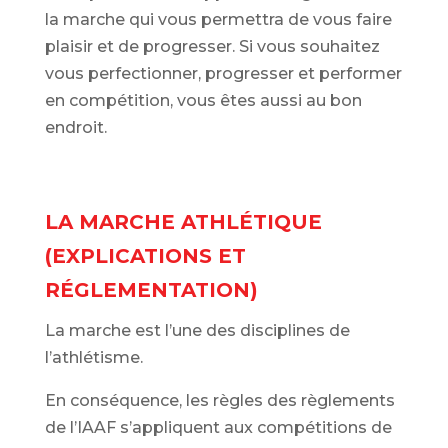
la marche qui vous permettra de vous faire
plaisir et de progresser. Si vous souhaitez
vous perfectionner, progresser et performer
en compétition, vous êtes aussi au bon
endroit.
LA MARCHE ATHLÉTIQUE
(EXPLICATIONS ET
RÉGLEMENTATION)
La marche est l’une des disciplines de
l’athlétisme.
En conséquence, les règles des règlements
de l’IAAF s’appliquent aux compétitions de