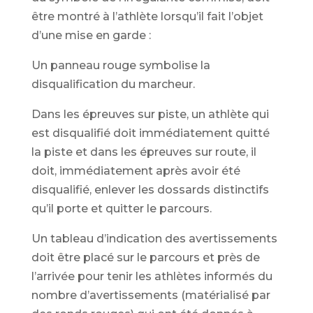
être montré à l’athlète lorsqu’il fait l’objet
d’une mise en garde :
Un panneau rouge symbolise la
disqualification du marcheur.
Dans les épreuves sur piste, un athlète qui
est disqualifié doit immédiatement quitté
la piste et dans les épreuves sur route, il
doit, immédiatement après avoir été
disqualifié, enlever les dossards distinctifs
qu’il porte et quitter le parcours.
Un tableau d’indication des avertissements
doit être placé sur le parcours et près de
l’arrivée pour tenir les athlètes informés du
nombre d’avertissements (matérialisé par