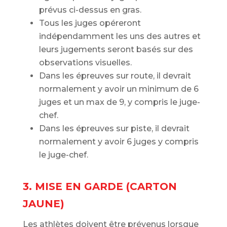
prévus ci-dessus en gras.
Tous les juges opéreront
indépendamment les uns des autres et
leurs jugements seront basés sur des
observations visuelles.
Dans les épreuves sur route, il devrait
normalement y avoir un minimum de 6
juges et un max de 9, y compris le juge-
chef.
Dans les épreuves sur piste, il devrait
normalement y avoir 6 juges y compris
le juge-chef.
3. MISE EN GARDE (CARTON
JAUNE)
Les athlètes doivent être prévenus lorsque