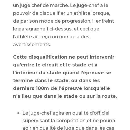
un juge chef de marche. Le juge-chef a le
pouvoir de disqualifier un athlète lorsque,
de par son mode de progression, il enfreint
le paragraphe 1 ci-dessus, et ceci que
l’athlète ait reçu ou non déjà des
avertissements.
Cette disqualification ne peut intervenir
qu’entre le circuit et le stade et à
l’intérieur du stade quand l’épreuve se
termine dans le stade, ou dans les
derniers 100m de l’épreuve lorsqu’elle
n’a lieu que dans le stade ou sur la route.
Le juge-chef agira en qualité d’officiel
supervisant la compétition et ne pourra
agir en qualité de juge que dans les cas