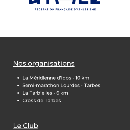
Nos organisations
La Méridienne d’Ibos - 10 km
Semi-marathon Lourdes - Tarbes
La Tarb'elles - 6 km
Cross de Tarbes
Le Club