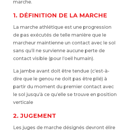
marche.
1. DÉFINITION DE LA MARCHE
La marche athlétique est une progression
de pas exécutés de telle manière que le
marcheur maintienne un contact avec le sol
sans qu’il ne survienne aucune perte de
contact visible (pour l’oeil humain).
La jambe avant doit être tendue (c’est-à-
dire que le genou ne doit pas être plié) à
partir du moment du premier contact avec
le sol jusqu’à ce qu’elle se trouve en position
verticale
2. JUGEMENT
Les juges de marche désignés devront élire